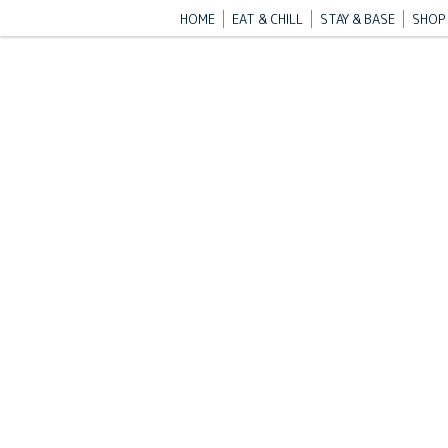
HOME
EAT & CHILL
STAY & BASE
SHOP 