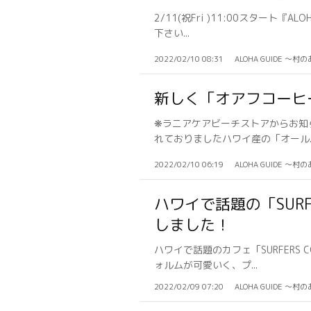
2/11(祝Fri )11:00スター
下さい...
2022/02/10 08:31
ALOHA GUIDE 〜村
新しく「オアフコーヒ
❋ラニアケアビーチストアからお知
れておりましたハワイ産の「オール..
2022/02/10 06:19
ALOHA GUIDE 〜村
ハワイで話題の「SURF
しました！
ハワイで話題のカフェ「SURFER
ォルムが可愛いく、プ...
2022/02/09 07:20
ALOHA GUIDE 〜村