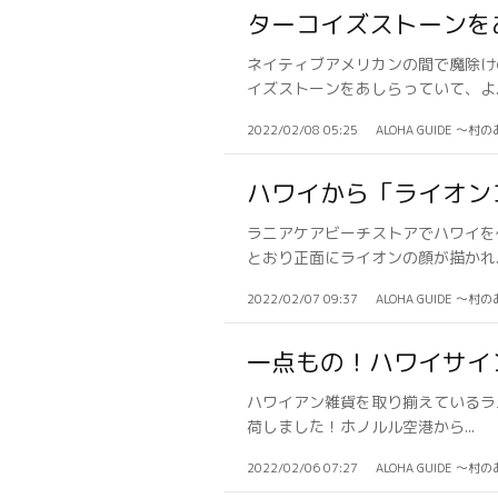
ターコイズストーンを
ネイティブアメリカンの間で魔除け
イズストーンをあしらっていて、よ..
2022/02/08 05:25
ALOHA GUIDE 〜村
ハワイから「ライオン
ラニアケアビーチストアでハワイを
とおり正面にライオンの顔が描かれ..
2022/02/07 09:37
ALOHA GUIDE 〜村
一点もの！ハワイサイ
ハワイアン雑貨を取り揃えているラ
荷しました！ホノルル空港から...
2022/02/06 07:27
ALOHA GUIDE 〜村