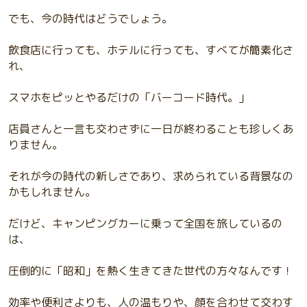
でも、今の時代はどうでしょう。
飲食店に行っても、ホテルに行っても、すべてが簡素化さ
れ、
スマホをピッとやるだけの「バーコード時代。」
店員さんと一言も交わさずに一日が終わることも珍しくあ
りません。
それが今の時代の新しさであり、求められている背景なの
かもしれません。
だけど、キャンピングカーに乗って全国を旅しているの
は、
圧倒的に「昭和」を熱く生きてきた世代の方々なんです！
効率や便利さよりも、人の温もりや、顔を合わせて交わす