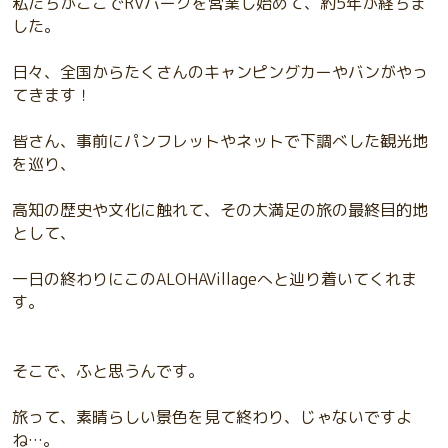
私たちがここでRVパークを営業し始めて、約5年が経ちま
した。
日々、全国からたくさんのキャンピングカーやバンがやっ
てきます！
皆さん、事前にパンフレットやネットで下調べした観光地
を巡り、
高知の歴史や文化に触れて、その大満足の旅の最終目的地
として、
一日の終わりにこのALOHAVillageへと辿り着いてくれま
す。
そこで、ふと思うんです。
旅って、素晴らしい景色を見て終わり、じゃないですよ
ね…。