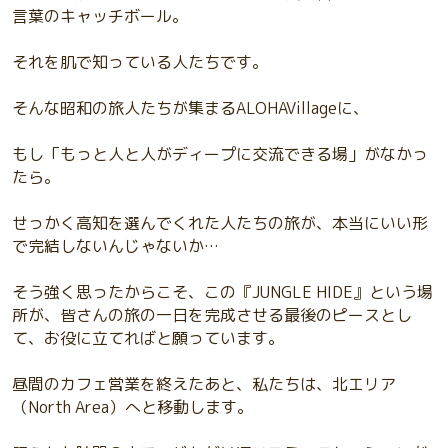
言葉のキャッチボール。
それを肌で知っている人たちです。
そんな昭和の旅人たちが集まるALOHAVillageに、
もし「もっと人と人がディープに交流できる場」がなかっ
たら。
せっかく高知を選んでくれた人たちの旅が、本当にいい形
で完結しないんじゃないか…
そう強く思ったからこそ、この『JUNGLE HIDE』という場
所が、皆さんの旅の一日を完成させる最後のピースとし
て、お役に立てればと願っています。
昼間のカフェ営業を終えたあと、私たちは、北エリア
（North Area）へと移動します。