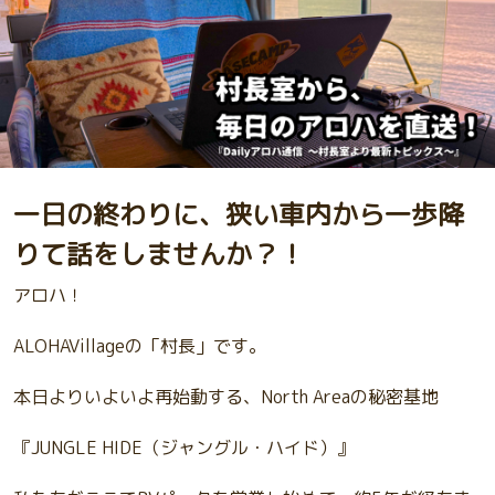
一日の終わりに、狭い車内から一歩降
りて話をしませんか？！
アロハ！
ALOHAVillageの「村長」です。
本日よりいよいよ再始動する、North Areaの秘密基地
『JUNGLE HIDE（ジャングル・ハイド）』