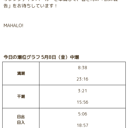
告」をお待ちしています！
MAHALO!
今日の潮位グラフ 5月8日（金）中潮
8:38
満潮
23:16
3:21
干潮
15:56
5:06
日出
日入
18:57