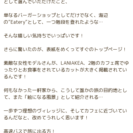
として選んでいただけたこと、
単なるバーガーショップとしてだけでなく、海辺
の“Eatery”として、一つ階段を登れたような…
そんな嬉しい気持ちでいっぱいです！
さらに驚いたのが、表紙をめくってすぐのトップページ！
素敵な女性モデルさんが、LANIAKEA、2階のカフェ席でゆ
ったりとお食事をされているカットが大きく掲載されてい
るんです！
何もなかった一軒家から、こうして誰かの旅の目的地とし
て、また「絵になる風景」として紹介される…
一歩ずつ理想のヴィレッジに、そしてカフェに近づいてい
るんだなと、改めてうれしく思います！
高速バスで旅に出る方！